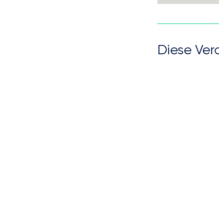
Diese Ver