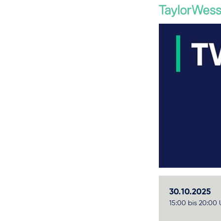
30.10.2025
15:00 bis 20:00 