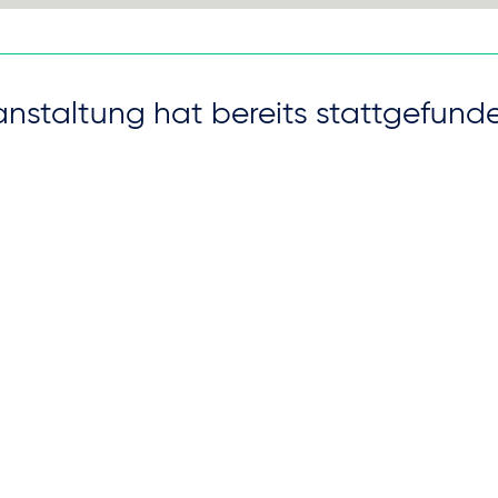
anstaltung hat bereits stattgefund