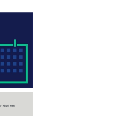
rankfurt am